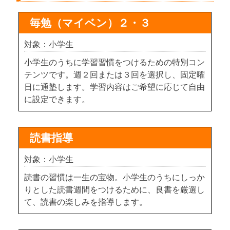
毎勉（マイベン）２・３
対象：小学生
小学生のうちに学習習慣をつけるための特別コン
テンツです。週２回または３回を選択し、固定曜
日に通塾します。学習内容はご希望に応じて自由
に設定できます。
読書指導
対象：小学生
読書の習慣は一生の宝物。小学生のうちにしっか
りとした読書週間をつけるために、良書を厳選し
て、読書の楽しみを指導します。