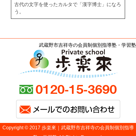
古代の文字を使ったカルタで「漢字博士」になろ
う。
武蔵野市吉祥寺の会員制個別指導塾・学習塾
Copyright © 2017 歩楽來｜武蔵野市吉祥寺の会員制個別指導