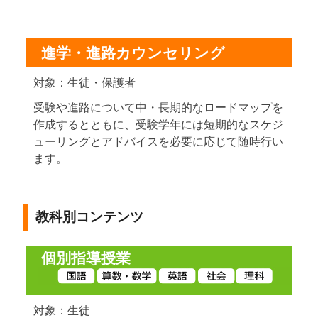
進学・進路カウンセリング
対象：生徒・保護者
受験や進路について中・長期的なロードマップを
作成するとともに、受験学年には短期的なスケジ
ューリングとアドバイスを必要に応じて随時行い
ます。
教科別コンテンツ
個別指導授業
対象：生徒