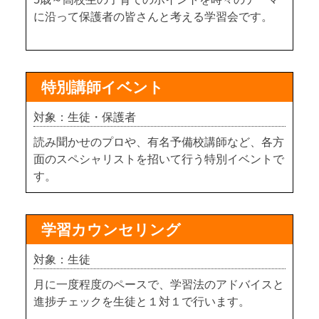
に沿って保護者の皆さんと考える学習会です。
特別講師イベント
対象：生徒・保護者
読み聞かせのプロや、有名予備校講師など、各方
面のスペシャリストを招いて行う特別イベントで
す。
学習カウンセリング
対象：生徒
月に一度程度のペースで、学習法のアドバイスと
進捗チェックを生徒と１対１で行います。