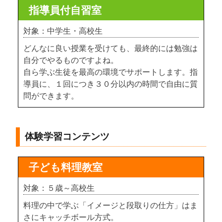
指導員付自習室
対象：中学生・高校生
どんなに良い授業を受けても、最終的には勉強は
自分でやるものですよね。
自ら学ぶ生徒を最高の環境でサポートします。指
導員に、１回につき３０分以内の時間で自由に質
問ができます。
体験学習コンテンツ
子ども料理教室
対象：５歳～高校生
料理の中で学ぶ「イメージと段取りの仕方」はま
さにキャッチボール方式。