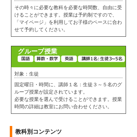
その時々に必要な教科を必要な時間数、自由に受
けることができます。授業は予約制ですので、
「マイページ」を利用してお子様のペースに合わ
せて予約してください。
グループ授業
対象：生徒
固定曜日・時間に、講師１名：生徒３～５名のグ
ループ授業が設定されています。
必要な授業を選んで受けることができます。授業
時間の詳細は教室にお問い合わせください。
教科別コンテンツ