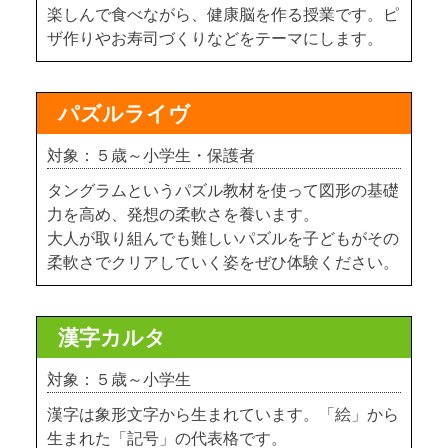
楽しんで食べながら、健康脳を作る授業です。ピ
ザ作りやお寿司づくりなどをテーマにします。
パズルライヴ
対象：５歳～小学生・保護者
タングラムというパズル教材を使って図形の基礎
力を高め、発想の柔軟さを養います。
大人が取り組んでも難しいパズルを子どもがその
柔軟さでクリアしていく姿をぜひ体験ください。
漢字カルタ
対象：５歳～小学生
漢字は象形文字から生まれています。「絵」から
生まれた「記号」の代表格です。