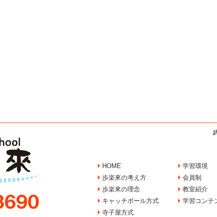
HOME
学習環境
歩楽來の考え方
会員制
歩楽來の理念
教室紹介
キャッチボール方式
学習コンテ
寺子屋方式