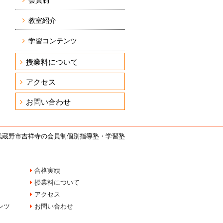
会員制
教室紹介
学習コンテンツ
授業料について
アクセス
お問い合わせ
武蔵野市吉祥寺の会員制個別指導塾・学習塾
合格実績
授業料について
アクセス
ンツ
お問い合わせ