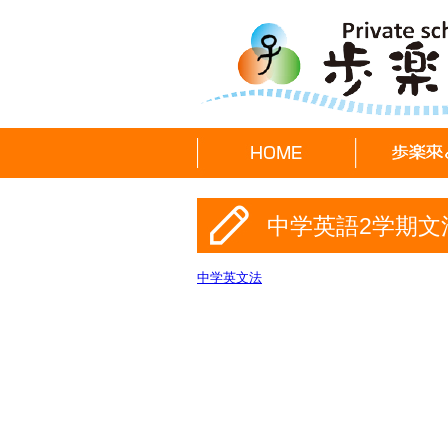
中学英語2学期文
中学英文法