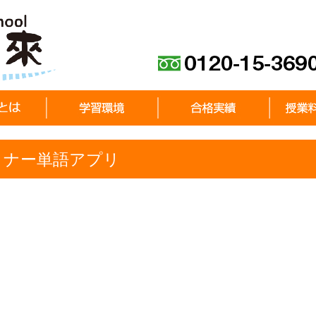
ミナー単語アプリ