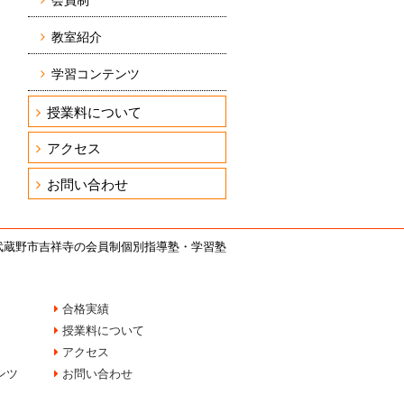
会員制
教室紹介
学習コンテンツ
授業料について
アクセス
お問い合わせ
武蔵野市吉祥寺の会員制個別指導塾・学習塾
合格実績
授業料について
アクセス
ンツ
お問い合わせ