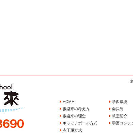
HOME
学習環境
歩楽來の考え方
会員制
歩楽來の理念
教室紹介
キャッチボール方式
学習コンテ
寺子屋方式