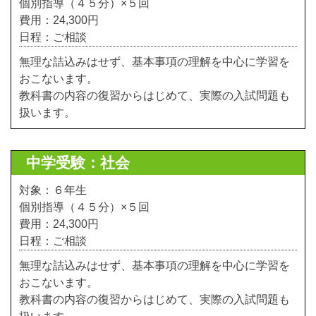
個別指導（４５分）×５回
費用：24,300円
日程：ご相談
無理な詰込みはせず、基本事項の理解を中心に学習を
おこないます。
教科書の内容の復習からはじめて、実際の入試問題も
扱います。
中学受験：社会
対象：６年生
個別指導（４５分）×５回
費用：24,300円
日程：ご相談
無理な詰込みはせず、基本事項の理解を中心に学習を
おこないます。
教科書の内容の復習からはじめて、実際の入試問題も