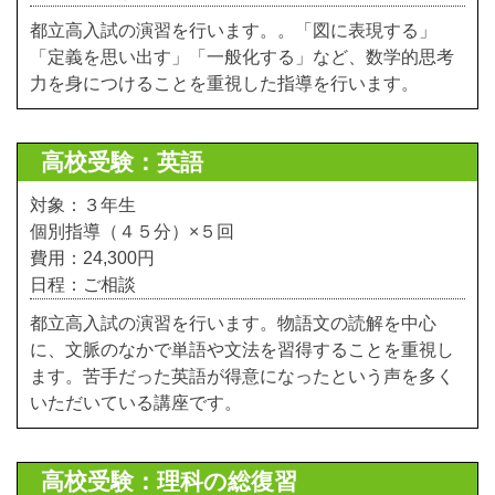
都立高入試の演習を行います。。「図に表現する」
「定義を思い出す」「一般化する」など、数学的思考
力を身につけることを重視した指導を行います。
高校受験：英語
対象：３年生
個別指導（４５分）×５回
費用：24,300円
日程：ご相談
都立高入試の演習を行います。物語文の読解を中心
に、文脈のなかで単語や文法を習得することを重視し
ます。苦手だった英語が得意になったという声を多く
いただいている講座です。
高校受験：理科の総復習